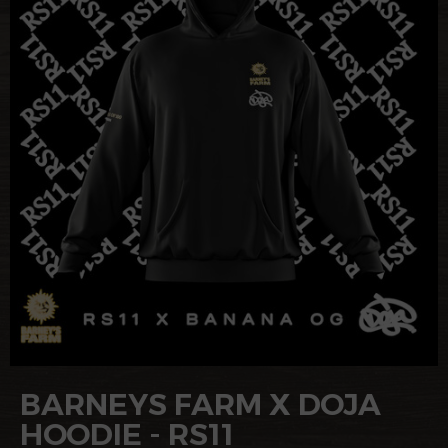
BARNEYS FARM X DOJA
HOODIE - RS11