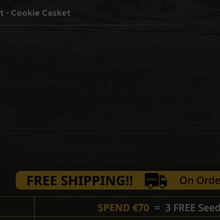
t - Cookie Casket