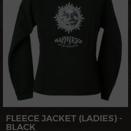
FLEECE JACKET (LADIES) -
BLACK