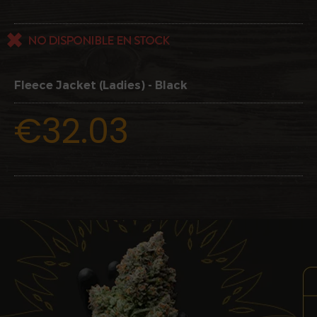
Fleece Jacket (Ladies) - Black
€32.03