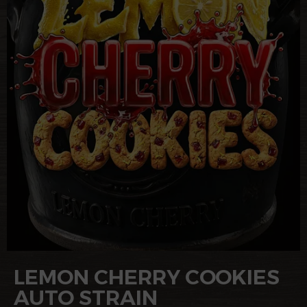
LEMON CHERRY COOKIES
AUTO STRAIN