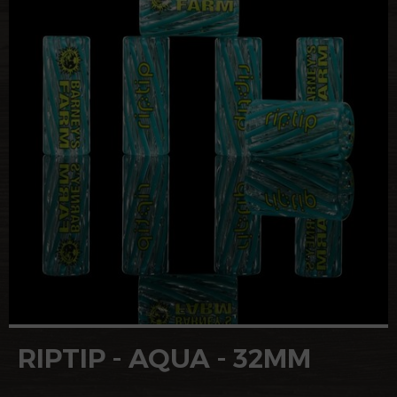
RIPTIP - AQUA - 32MM