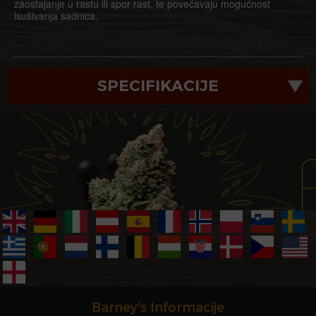
zaostajanje u rastu ili spor rast, te povećavaju mogućnost
isušivanja sadnica.
SPECIFIKACIJE
Barney's Informacije