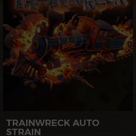
TRAINWRECK AUTO
STRAIN