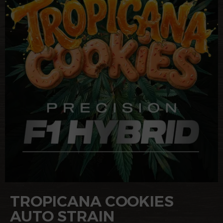
TROPICANA COOKIES
AUTO STRAIN